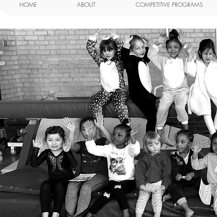
HOME
ABOUT
COMPETITIVE PROGRAMS