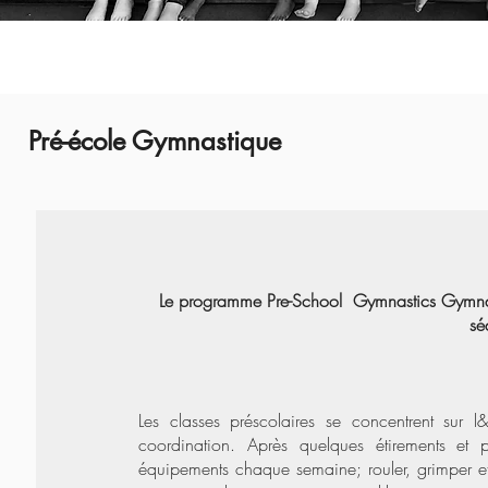
Pré-école Gymnastique
Le programme Pre-School Gymnastics Gymnast
sé
Les classes préscolaires se concentrent sur 
coordination. Après quelques étirements et p
équipements chaque semaine; rouler, grimper et 