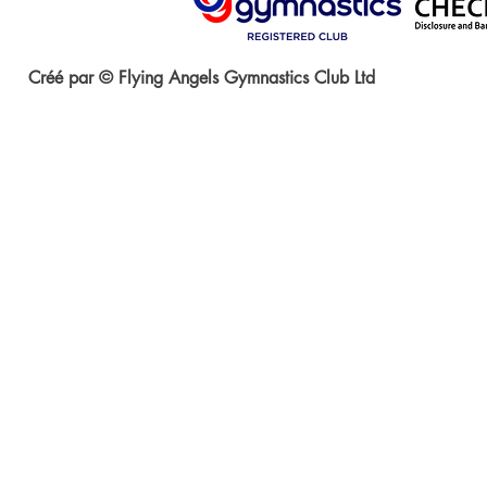
Créé par © Flying Angels Gymnastics Club Ltd